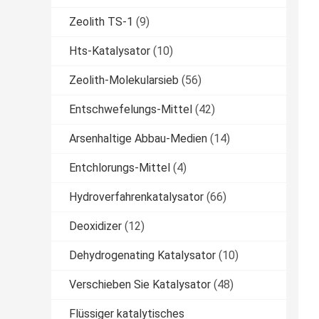
Zeolith TS-1
(9)
Hts-Katalysator
(10)
Zeolith-Molekularsieb
(56)
Entschwefelungs-Mittel
(42)
Arsenhaltige Abbau-Medien
(14)
Entchlorungs-Mittel
(4)
Hydroverfahrenkatalysator
(66)
Deoxidizer
(12)
Dehydrogenating Katalysator
(10)
Verschieben Sie Katalysator
(48)
Flüssiger katalytisches