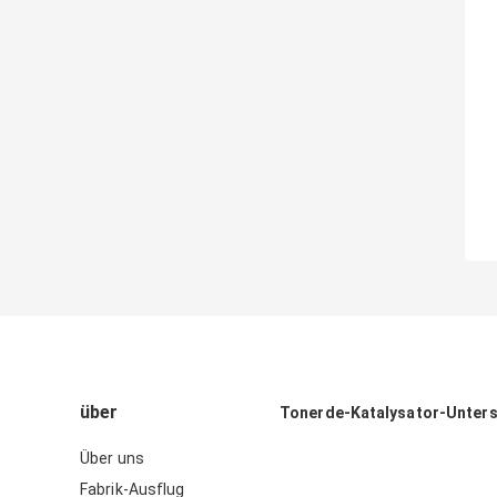
über
Tonerde-Katalysator-Unter
Über uns
Fabrik-Ausflug