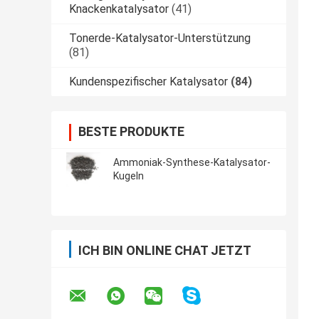
Knackenkatalysator
(41)
Tonerde-Katalysator-Unterstützung
(81)
Kundenspezifischer Katalysator
(84)
BESTE PRODUKTE
Ammoniak-Synthese-Katalysator-
Kugeln
ICH BIN ONLINE CHAT JETZT