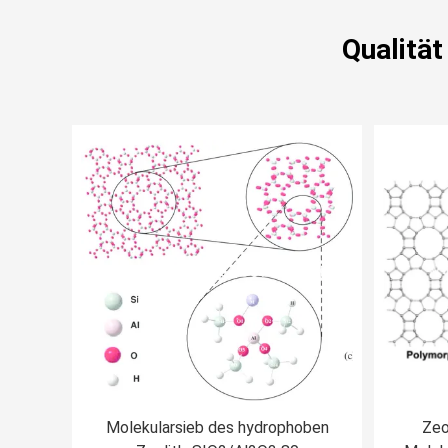
Qualität
Molekularsieb des hydrophoben
Zeo