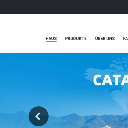
HAUS
PRODUKTE
ÜBER UNS
FA