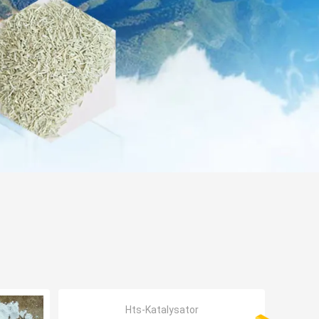
Hts-Katalysator