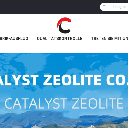
BRIK-AUSFLUG
QUALITÄTSKONTROLLE
TRETEN SIE MIT U