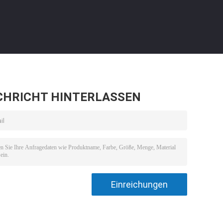
CHRICHT HINTERLASSEN