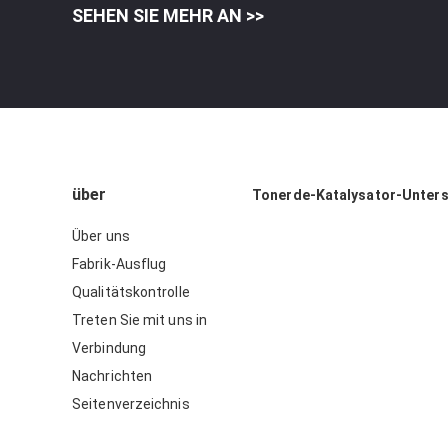
SEHEN SIE MEHR AN >>
über
Tonerde-Katalysator-Unter
Über uns
Fabrik-Ausflug
Qualitätskontrolle
Treten Sie mit uns in
Verbindung
Nachrichten
Seitenverzeichnis