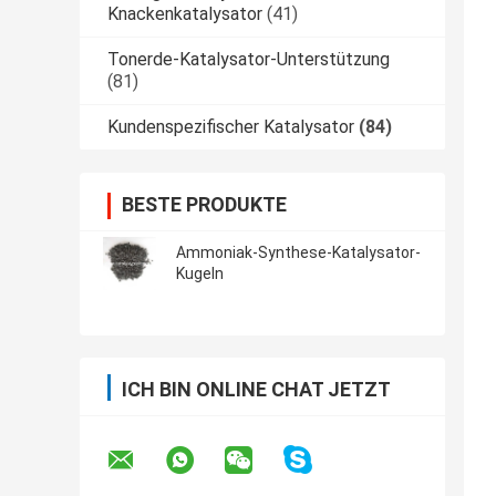
Knackenkatalysator
(41)
Tonerde-Katalysator-Unterstützung
(81)
Kundenspezifischer Katalysator
(84)
BESTE PRODUKTE
Ammoniak-Synthese-Katalysator-
Kugeln
ICH BIN ONLINE CHAT JETZT