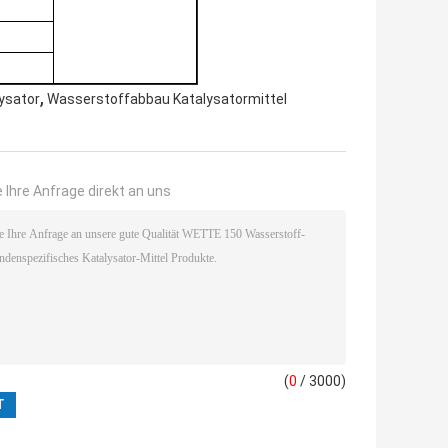
,
ysator
Wasserstoffabbau Katalysatormittel
 Ihre Anfrage direkt an uns
(
0
/ 3000)