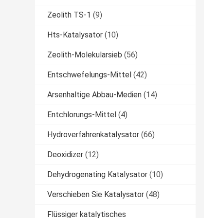
Zeolith TS-1
(9)
Hts-Katalysator
(10)
Zeolith-Molekularsieb
(56)
Entschwefelungs-Mittel
(42)
Arsenhaltige Abbau-Medien
(14)
Entchlorungs-Mittel
(4)
Hydroverfahrenkatalysator
(66)
Deoxidizer
(12)
Dehydrogenating Katalysator
(10)
Verschieben Sie Katalysator
(48)
Flüssiger katalytisches