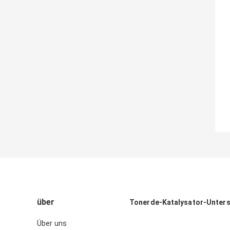
über
Tonerde-Katalysator-Unter
Über uns