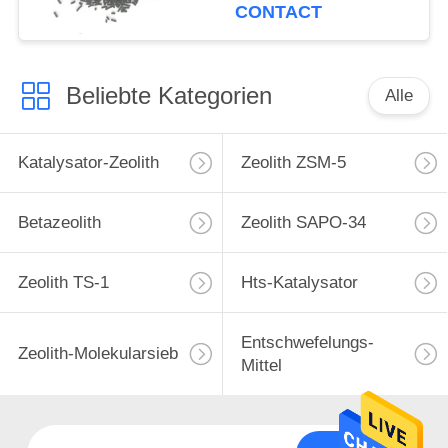
CONTACT
Beliebte Kategorien
Alle
Katalysator-Zeolith
Zeolith ZSM-5
Betazeolith
Zeolith SAPO-34
Zeolith TS-1
Hts-Katalysator
Entschwefelungs-
Zeolith-Molekularsieb
Mittel