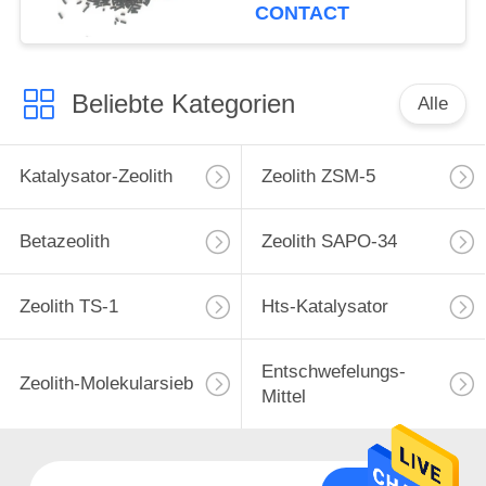
CONTACT
Beliebte Kategorien
Alle
Katalysator-Zeolith
Zeolith ZSM-5
Betazeolith
Zeolith SAPO-34
Zeolith TS-1
Hts-Katalysator
Entschwefelungs-
Zeolith-Molekularsieb
Mittel