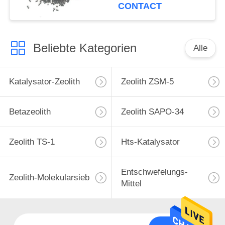
CONTACT
Beliebte Kategorien
Alle
Katalysator-Zeolith
Zeolith ZSM-5
Betazeolith
Zeolith SAPO-34
Zeolith TS-1
Hts-Katalysator
Entschwefelungs-
Zeolith-Molekularsieb
Mittel