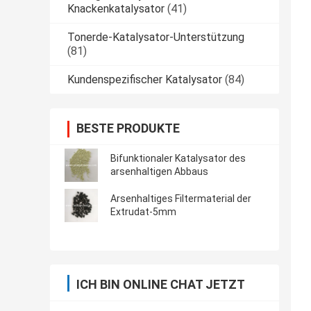
Knackenkatalysator
(41)
Tonerde-Katalysator-Unterstützung
(81)
Kundenspezifischer Katalysator
(84)
BESTE PRODUKTE
Bifunktionaler Katalysator des
arsenhaltigen Abbaus
Arsenhaltiges Filtermaterial der
Extrudat-5mm
ICH BIN ONLINE CHAT JETZT