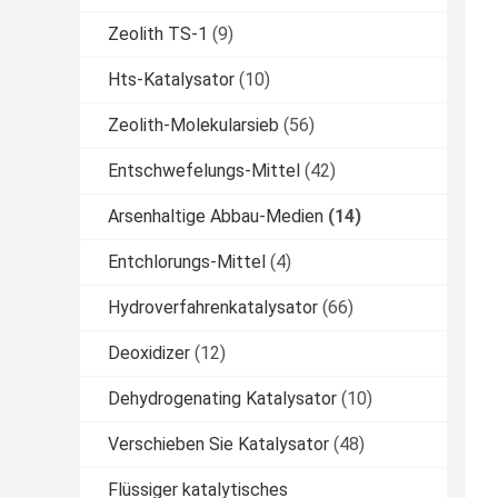
Zeolith TS-1
(9)
Hts-Katalysator
(10)
Zeolith-Molekularsieb
(56)
Entschwefelungs-Mittel
(42)
Arsenhaltige Abbau-Medien
(14)
Entchlorungs-Mittel
(4)
Hydroverfahrenkatalysator
(66)
Deoxidizer
(12)
Dehydrogenating Katalysator
(10)
Verschieben Sie Katalysator
(48)
Flüssiger katalytisches