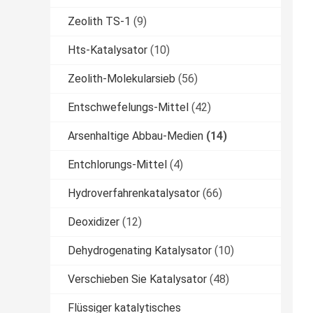
Zeolith TS-1
(9)
Hts-Katalysator
(10)
Zeolith-Molekularsieb
(56)
Entschwefelungs-Mittel
(42)
Arsenhaltige Abbau-Medien
(14)
Entchlorungs-Mittel
(4)
Hydroverfahrenkatalysator
(66)
Deoxidizer
(12)
Dehydrogenating Katalysator
(10)
Verschieben Sie Katalysator
(48)
Flüssiger katalytisches