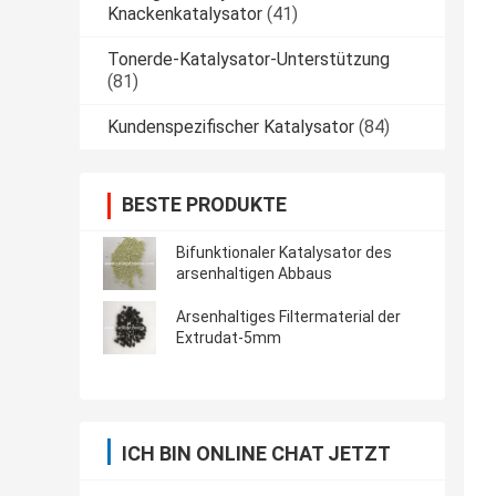
Knackenkatalysator
(41)
Tonerde-Katalysator-Unterstützung
(81)
Kundenspezifischer Katalysator
(84)
BESTE PRODUKTE
Bifunktionaler Katalysator des
arsenhaltigen Abbaus
Arsenhaltiges Filtermaterial der
Extrudat-5mm
ICH BIN ONLINE CHAT JETZT