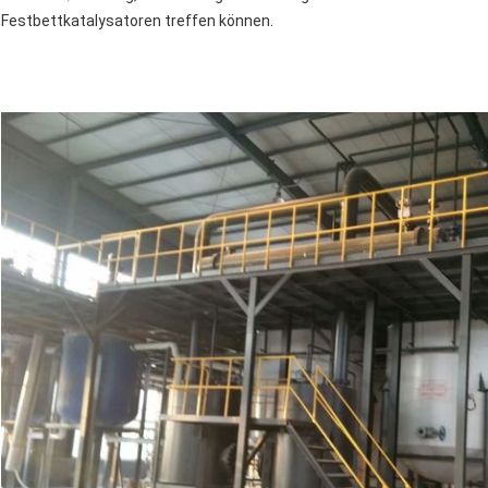
Festbettkatalysatoren treffen können.