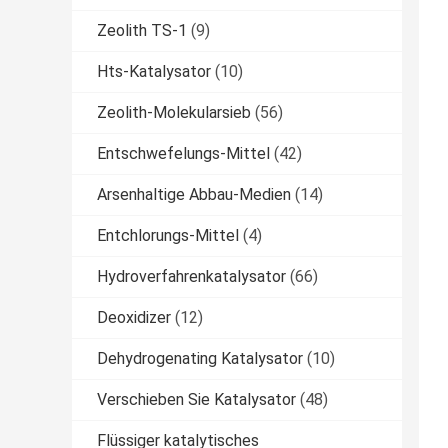
Zeolith TS-1
(9)
Hts-Katalysator
(10)
Zeolith-Molekularsieb
(56)
Entschwefelungs-Mittel
(42)
Arsenhaltige Abbau-Medien
(14)
Entchlorungs-Mittel
(4)
Hydroverfahrenkatalysator
(66)
Deoxidizer
(12)
Dehydrogenating Katalysator
(10)
Verschieben Sie Katalysator
(48)
Flüssiger katalytisches