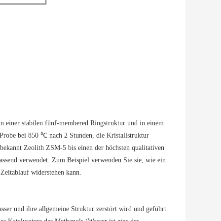
n einer stabilen fünf-membered Ringstruktur und in einem
 Probe bei 850 ℃ nach 2 Stunden, die Kristallstruktur
bekannt Zeolith ZSM-5 bis einen der höchsten qualitativen
assend verwendet. Zum Beispiel verwenden Sie sie, wie ein
 Zeitablauf widerstehen kann.
ser und ihre allgemeine Struktur zerstört wird und geführt