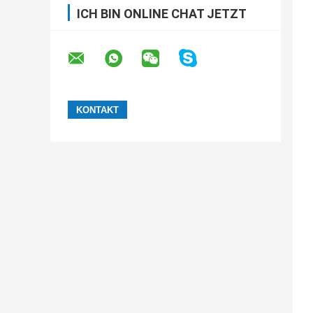
ICH BIN ONLINE CHAT JETZT