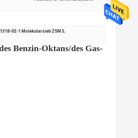
1318-02-1 Molekularsieb ZSM 5
,
 des Benzin-Oktans/des Gas-