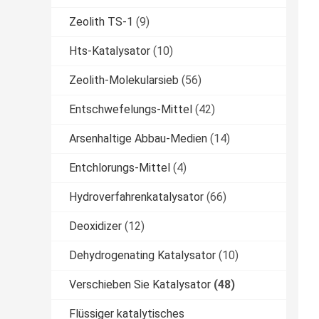
Zeolith TS-1
(9)
Hts-Katalysator
(10)
Zeolith-Molekularsieb
(56)
Entschwefelungs-Mittel
(42)
Arsenhaltige Abbau-Medien
(14)
Entchlorungs-Mittel
(4)
Hydroverfahrenkatalysator
(66)
Deoxidizer
(12)
Dehydrogenating Katalysator
(10)
Verschieben Sie Katalysator
(48)
Flüssiger katalytisches