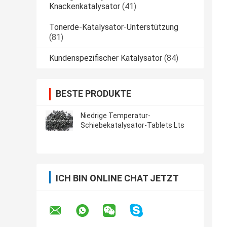
Knackenkatalysator
(41)
Tonerde-Katalysator-Unterstützung
(81)
Kundenspezifischer Katalysator
(84)
BESTE PRODUKTE
Niedrige Temperatur-
Schiebekatalysator-Tablets Lts
ICH BIN ONLINE CHAT JETZT