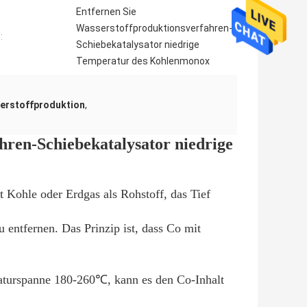
Entfernen Sie
Wasserstoffproduktionsverfahren-
:
Schiebekatalysator niedrige
Temperatur des Kohlenmonox
serstoffproduktion
,
hren-Schiebekatalysator niedrige
 Kohle oder Erdgas als Rohstoff, das Tief
ntfernen. Das Prinzip ist, dass Co mit
turspanne 180-260℃, kann es den Co-Inhalt