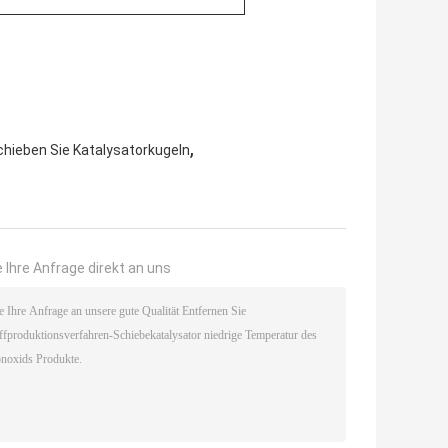
,
hieben Sie Katalysatorkugeln
 Ihre Anfrage direkt an uns