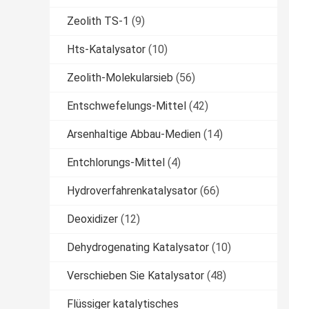
Zeolith TS-1
(9)
Hts-Katalysator
(10)
Zeolith-Molekularsieb
(56)
Entschwefelungs-Mittel
(42)
Arsenhaltige Abbau-Medien
(14)
Entchlorungs-Mittel
(4)
Hydroverfahrenkatalysator
(66)
Deoxidizer
(12)
Dehydrogenating Katalysator
(10)
Verschieben Sie Katalysator
(48)
Flüssiger katalytisches