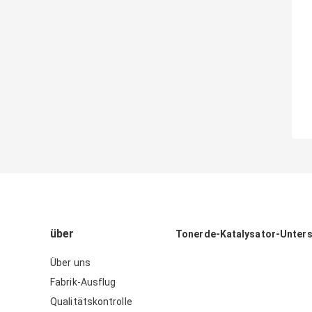
über
Tonerde-Katalysator-Unter
Über uns
Fabrik-Ausflug
Qualitätskontrolle