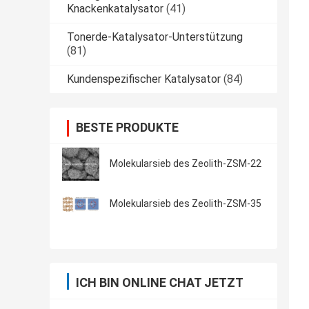
Knackenkatalysator
(41)
Tonerde-Katalysator-Unterstützung
(81)
Kundenspezifischer Katalysator
(84)
BESTE PRODUKTE
Molekularsieb des Zeolith-ZSM-22
Molekularsieb des Zeolith-ZSM-35
ICH BIN ONLINE CHAT JETZT