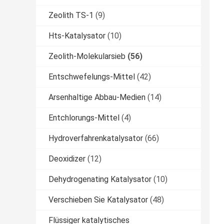
Zeolith TS-1
(9)
Hts-Katalysator
(10)
Zeolith-Molekularsieb
(56)
Entschwefelungs-Mittel
(42)
Arsenhaltige Abbau-Medien
(14)
Entchlorungs-Mittel
(4)
Hydroverfahrenkatalysator
(66)
Deoxidizer
(12)
Dehydrogenating Katalysator
(10)
Verschieben Sie Katalysator
(48)
Flüssiger katalytisches