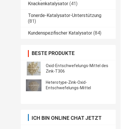
Knackenkatalysator
(41)
Tonerde-Katalysator-Unterstützung
(81)
Kundenspezifischer Katalysator
(84)
BESTE PRODUKTE
Oxid-Entschwefelungs-Mittel des
Zink-T306
Heterotype-Zink-Oxid-
Entschwefelungs-Mittel
ICH BIN ONLINE CHAT JETZT