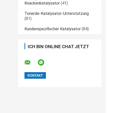
Knackenkatalysator
(41)
Tonerde-Katalysator-Unterstützung
(81)
Kundenspezifischer Katalysator
(84)
ICH BIN ONLINE CHAT JETZT