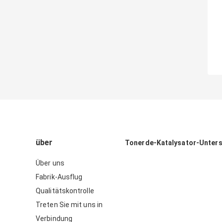
über
Tonerde-Katalysator-Unter
Über uns
Fabrik-Ausflug
Qualitätskontrolle
Treten Sie mit uns in
Verbindung