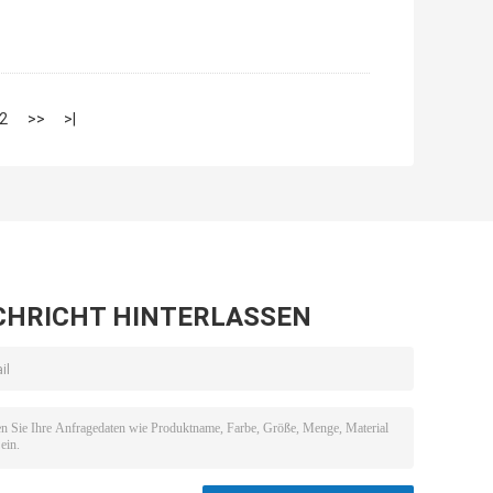
2
>>
>|
CHRICHT HINTERLASSEN