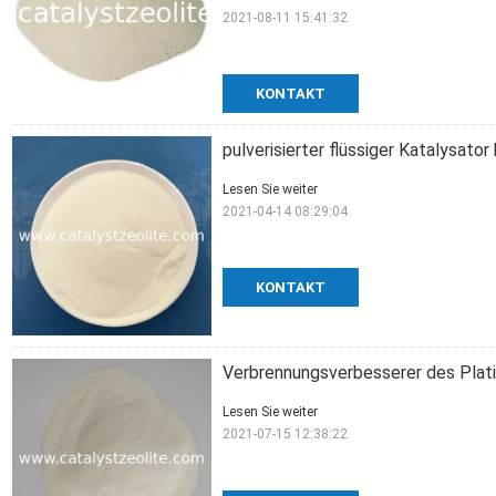
2021-08-11 15:41:32
KONTAKT
pulverisierter flüssiger Katalysat
Lesen Sie weiter
2021-04-14 08:29:04
KONTAKT
Verbrennungsverbesserer des Plat
Lesen Sie weiter
2021-07-15 12:38:22