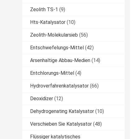
Zeolith TS-1
(9)
Hts-Katalysator
(10)
Zeolith-Molekularsieb
(56)
Entschwefelungs-Mittel
(42)
Arsenhaltige Abbau-Medien
(14)
Entchlorungs-Mittel
(4)
Hydroverfahrenkatalysator
(66)
Deoxidizer
(12)
Dehydrogenating Katalysator
(10)
Verschieben Sie Katalysator
(48)
Flüssiger katalytisches