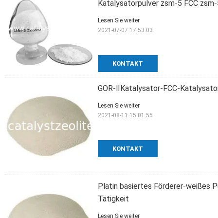
Katalysatorpulver zsm-5 FCC zsm
Lesen Sie weiter
2021-07-07 17:53:03
KONTAKT
GOR-ⅡKatalysator-FCC-Katalysato
Lesen Sie weiter
2021-08-11 15:01:55
KONTAKT
Platin basiertes Förderer-weißes 
Tätigkeit
Lesen Sie weiter